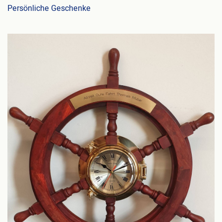
Persönliche Geschenke