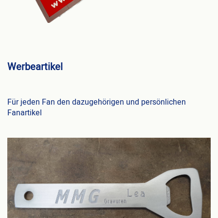
Werbeartikel
Für jeden Fan den dazugehörigen und persönlichen
Fanartikel