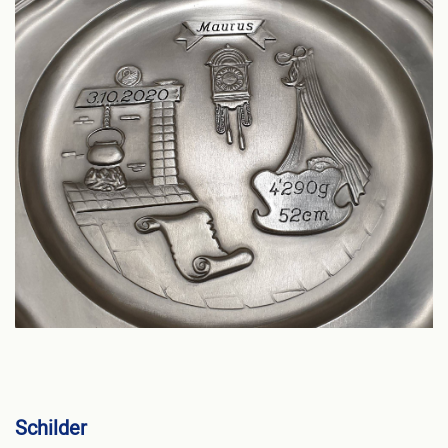
Schilder