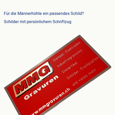
Für die Männerhöhle ein passendes Schild?
Schilder mit persönlichem Schriftzug