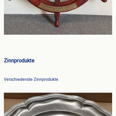
Zinnprodukte
Verschiedenste Zinnprodukte.