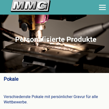
Personalisierte Produkte
Pokale
Verschiedenste Pokale mit persönlicher Gravur für alle
Wettbewerbe.